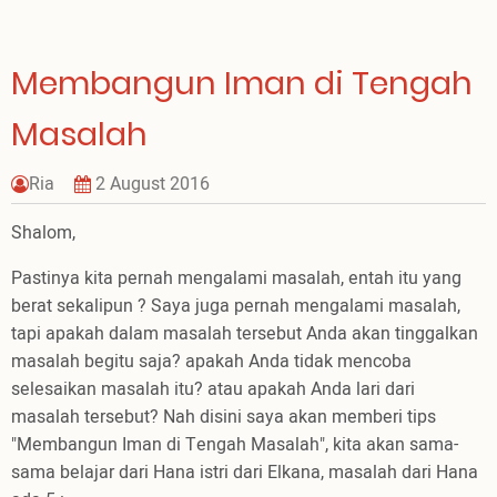
Agustus
Membangun Iman di Tengah
Masalah
Ria
2 August 2016
Shalom,
Pastinya kita pernah mengalami masalah, entah itu yang
berat sekalipun ? Saya juga pernah mengalami masalah,
tapi apakah dalam masalah tersebut Anda akan tinggalkan
masalah begitu saja? apakah Anda tidak mencoba
selesaikan masalah itu? atau apakah Anda lari dari
masalah tersebut? Nah disini saya akan memberi tips
"Membangun Iman di Tengah Masalah", kita akan sama-
sama belajar dari Hana istri dari Elkana, masalah dari Hana