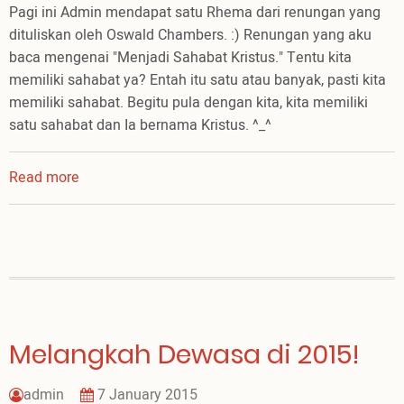
Pagi ini Admin mendapat satu Rhema dari renungan yang
dituliskan oleh Oswald Chambers. :) Renungan yang aku
baca mengenai "Menjadi Sahabat Kristus." Tentu kita
memiliki sahabat ya? Entah itu satu atau banyak, pasti kita
memiliki sahabat. Begitu pula dengan kita, kita memiliki
satu sahabat dan Ia bernama Kristus. ^_^
Read more
about
Menjadi
Sahabat
Kristus
Melangkah Dewasa di 2015!
admin
7 January 2015