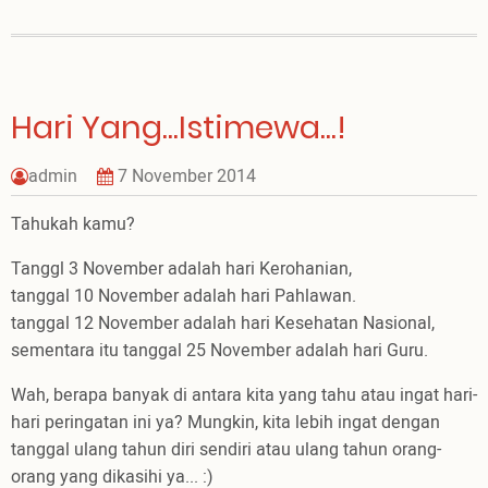
Hari
Natal
Hari Yang...Istimewa...!
admin
7 November 2014
Tahukah kamu?
Tanggl 3 November adalah hari Kerohanian,
tanggal 10 November adalah hari Pahlawan.
tanggal 12 November adalah hari Kesehatan Nasional,
sementara itu tanggal 25 November adalah hari Guru.
Wah, berapa banyak di antara kita yang tahu atau ingat hari-
hari peringatan ini ya? Mungkin, kita lebih ingat dengan
tanggal ulang tahun diri sendiri atau ulang tahun orang-
orang yang dikasihi ya... :)