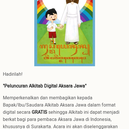
Hadirilah!
"Peluncuran Alkitab Digital Aksara Jawa"
Memperkenalkan dan membagikan kepada
Bapak/Ibu/Saudara Alkitab Aksara Jawa dalam format
digital secara
GRATIS
sehingga Alkitab ini dapat menjadi
berkat bagi para pembaca Aksara Jawa di Indonesia,
khususnya di Surakarta. Acara ini akan diselenggarakan