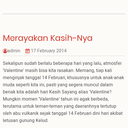
Satu
Merayakan Kasih-Nya
admin
17 February 2014
Sekalipun sudah berlalu beberapa hari yang lalu, atmosfer
'Valentine' masih bisa kita rasakan. Memang, tiap kali
menginjak tanggal 14 Februari, khususnya untuk anak-anak
muda seperti kita ini, pasti yang segera muncul dalam
benak kita adalah hari Kasih Sayang alias 'Valentine'!
Mungkin momen 'Valentine' tahun ini agak berbeda,
terutama untuk teman-teman yang daeranhnya tertutup
oleh abu vulkanik sejak tanggal 14 Februari dini hari akibat
letusan gunung Kelud.