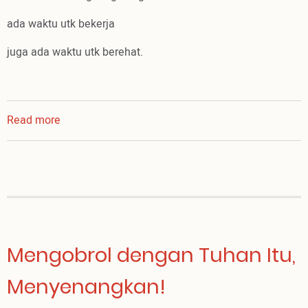
ada waktu utk bekerja
juga ada waktu utk berehat.
Read more
about
Indah
Mengobrol dengan Tuhan Itu,
Menyenangkan!