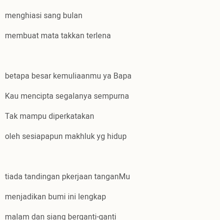
menghiasi sang bulan
membuat mata takkan terlena
betapa besar kemuliaanmu ya Bapa
Kau mencipta segalanya sempurna
Tak mampu diperkatakan
oleh sesiapapun makhluk yg hidup
tiada tandingan pkerjaan tanganMu
menjadikan bumi ini lengkap
malam dan siang berganti-ganti