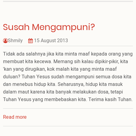
Menyenangkan!
Susah Mengampuni?
Shmily
15 August 2013
Tidak ada salahnya jika kita minta maaf kepada orang yang
membuat kita kecewa. Memang sih kalau dipikir-pikir, kita
'kan yang dirugikan, kok malah kita yang minta maaf
duluan? Tuhan Yesus sudah mengampuni semua dosa kita
dan menebus hidup kita. Seharusnya, hidup kita masuk
dalam maut karena kita banyak melakukan dosa, tetapi
Tuhan Yesus yang membebaskan kita. Terima kasih Tuhan.
Read more
about
Susah
Mengampuni?