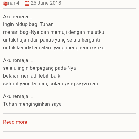
nan4
25 June 2013
Aku remaja ...
ingin hidup bagi Tuhan
menari bagi-Nya dan memuji dengan mulutku
untuk hujan dan panas yang selalu berganti
untuk keindahan alam yang mengherankanku
Aku remaja ...
selalu ingin berpegang pada-Nya
belajar menjadi lebih baik
seturut yang Ia mau, bukan yang saya mau
Aku remaja ...
Tuhan menginginkan saya
Read more
about
Aku
Remaja