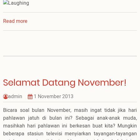
Read more
about
Tahun
Baru,
Cerita
Baru
Selamat Datang November!
admin
1 November 2013
Bicara soal bulan November, masih ingat tidak jika hari
pahlawan jatuh di bulan ini? Sebagai anak-anak muda,
masihkah hari pahlawan ini berkesan buat kita? Mungkin
beberapa stasiun televisi menyiarkan tayangan-tayangan