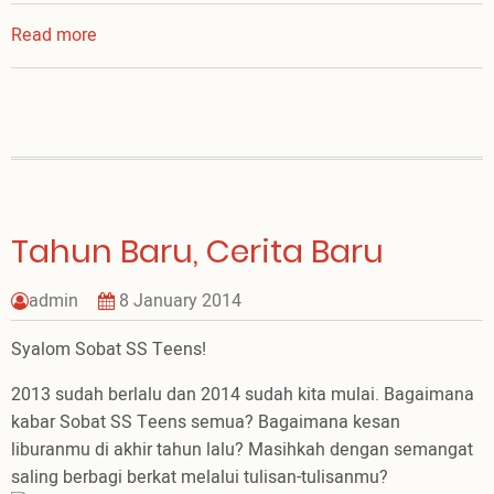
Read more
about
Merayakan
Kasih-
Nya
Tahun Baru, Cerita Baru
admin
8 January 2014
Syalom Sobat SS Teens!
2013 sudah berlalu dan 2014 sudah kita mulai. Bagaimana
kabar Sobat SS Teens semua? Bagaimana kesan
liburanmu di akhir tahun lalu? Masihkah dengan semangat
saling berbagi berkat melalui tulisan-tulisanmu?