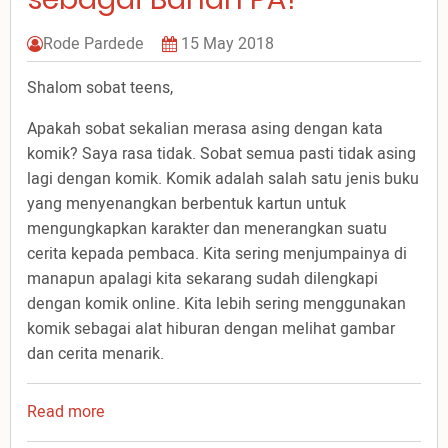
Rode Pardede
15 May 2018
Shalom sobat teens,
Apakah sobat sekalian merasa asing dengan kata
komik? Saya rasa tidak. Sobat semua pasti tidak asing
lagi dengan komik. Komik adalah salah satu jenis buku
yang menyenangkan berbentuk kartun untuk
mengungkapkan karakter dan menerangkan suatu
cerita kepada pembaca. Kita sering menjumpainya di
manapun apalagi kita sekarang sudah dilengkapi
dengan komik online. Kita lebih sering menggunakan
komik sebagai alat hiburan dengan melihat gambar
dan cerita menarik.
Read more
about
Apakah