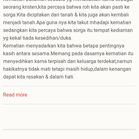
seorang kristen,kita percaya bahwa roh kita akan pasti ke
sorga.Kita diciptakan dari tanah & kita juga akan kembali
menjadi tanah.Apa guna nya kita takut mhadapi kematian
sedangkan kita percaya bahwa sorga itu tempat kediaman
yg kekal tiada kesedihan/duka.
Kematian menyadarkan kita bahwa betapa pentingnya
kasih antara sesama.Memang pada dasarnya kematian itu
menyedihkan karna terpisah dari keluarga terdekat,namun
hakikatnya tidak mati tetapi masih hidup,dalam kenangan
dapat kita rasakan & dalam hati.
Read more
about
Kematian