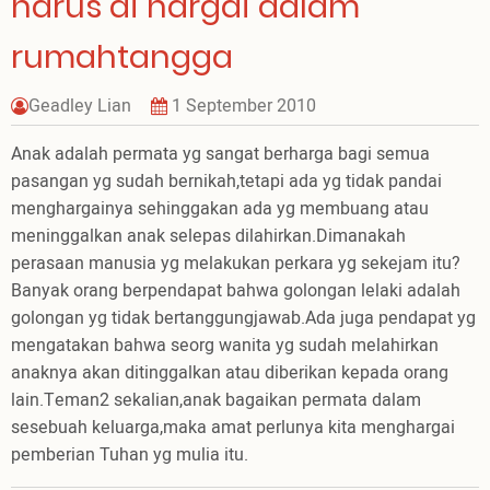
harus di hargai dalam
rumahtangga
Geadley Lian
1 September 2010
Anak adalah permata yg sangat berharga bagi semua
pasangan yg sudah bernikah,tetapi ada yg tidak pandai
menghargainya sehinggakan ada yg membuang atau
meninggalkan anak selepas dilahirkan.Dimanakah
perasaan manusia yg melakukan perkara yg sekejam itu?
Banyak orang berpendapat bahwa golongan lelaki adalah
golongan yg tidak bertanggungjawab.Ada juga pendapat yg
mengatakan bahwa seorg wanita yg sudah melahirkan
anaknya akan ditinggalkan atau diberikan kepada orang
lain.Teman2 sekalian,anak bagaikan permata dalam
sesebuah keluarga,maka amat perlunya kita menghargai
pemberian Tuhan yg mulia itu.