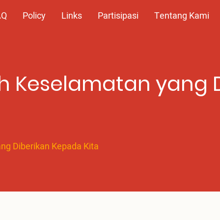
AQ
Policy
Links
Partisipasi
Tentang Kami
h Keselamatan yang 
ng Diberikan Kepada Kita