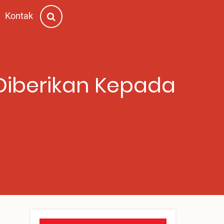
Kontak
Diberikan Kepada