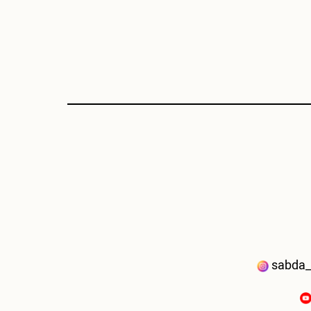
sabda_