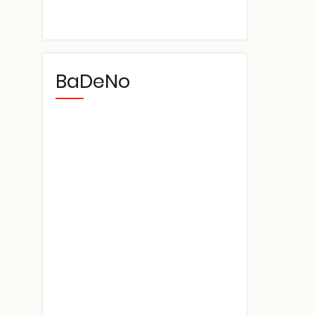
BaDeNo