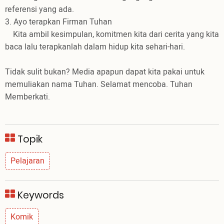
referensi yang ada.
3. Ayo terapkan Firman Tuhan
Kita ambil kesimpulan, komitmen kita dari cerita yang kita
baca lalu terapkanlah dalam hidup kita sehari-hari.
Tidak sulit bukan? Media apapun dapat kita pakai untuk
memuliakan nama Tuhan. Selamat mencoba. Tuhan
Memberkati.
Topik
Pelajaran
Keywords
Komik