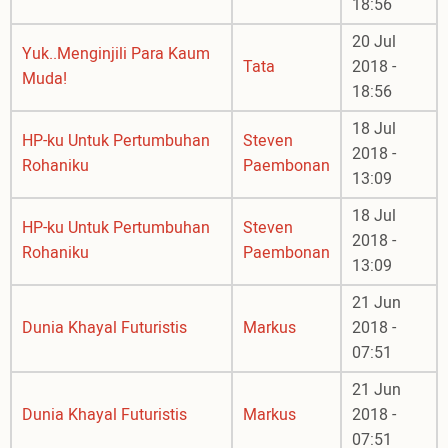
18:56
20 Jul
Yuk..Menginjili Para Kaum
Tata
2018 -
Muda!
18:56
18 Jul
HP-ku Untuk Pertumbuhan
Steven
2018 -
Rohaniku
Paembonan
13:09
18 Jul
HP-ku Untuk Pertumbuhan
Steven
2018 -
Rohaniku
Paembonan
13:09
21 Jun
Dunia Khayal Futuristis
Markus
2018 -
07:51
21 Jun
Dunia Khayal Futuristis
Markus
2018 -
07:51