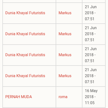
21 Jun
Dunia Khayal Futuristis
Markus
2018 -
07:51
21 Jun
Dunia Khayal Futuristis
Markus
2018 -
07:51
21 Jun
Dunia Khayal Futuristis
Markus
2018 -
07:51
21 Jun
Dunia Khayal Futuristis
Markus
2018 -
07:51
16 May
PERNAH MUDA
roma
2018 -
11:05