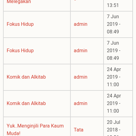
Melegakan
13:51
7 Jun
Fokus Hidup
admin
2019 -
08:49
7 Jun
Fokus Hidup
admin
2019 -
08:49
24 Apr
Komik dan Alkitab
admin
2019 -
11:00
24 Apr
Komik dan Alkitab
admin
2019 -
11:00
20 Jul
Yuk..Menginjili Para Kaum
Tata
2018 -
Muda!