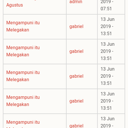
admin
2019 -
Agustus
07:51
13 Jun
Mengampuni itu
gabriel
2019 -
Melegakan
13:51
13 Jun
Mengampuni itu
gabriel
2019 -
Melegakan
13:51
13 Jun
Mengampuni itu
gabriel
2019 -
Melegakan
13:51
13 Jun
Mengampuni itu
gabriel
2019 -
Melegakan
13:51
13 Jun
Mengampuni itu
gabriel
2019 -