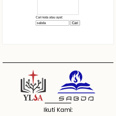
Ikuti Kami: