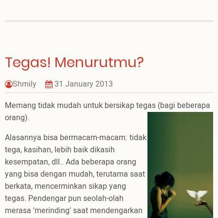
Belajar
Tegas! Menurutmu?
Shmily
31 January 2013
Memang tidak mudah untuk bersikap tegas (bagi beberapa
orang).
Alasannya bisa bermacam-macam: tidak
tega, kasihan, lebih baik dikasih
kesempatan, dll.. Ada beberapa orang
yang bisa dengan mudah, terutama saat
berkata, mencerminkan sikap yang
tegas. Pendengar pun seolah-olah
merasa 'merinding' saat mendengarkan