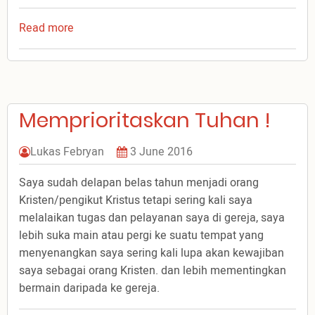
Read more
about
Bingung
Memprioritaskan Tuhan !
Lukas Febryan
3 June 2016
Saya sudah delapan belas tahun menjadi orang
Kristen/pengikut Kristus tetapi sering kali saya
melalaikan tugas dan pelayanan saya di gereja, saya
lebih suka main atau pergi ke suatu tempat yang
menyenangkan saya sering kali lupa akan kewajiban
saya sebagai orang Kristen. dan lebih mementingkan
bermain daripada ke gereja.