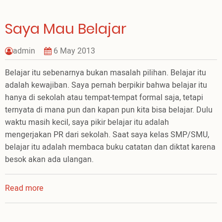
Saya Mau Belajar
admin
6 May 2013
Belajar itu sebenarnya bukan masalah pilihan. Belajar itu
adalah kewajiban. Saya pernah berpikir bahwa belajar itu
hanya di sekolah atau tempat-tempat formal saja, tetapi
ternyata di mana pun dan kapan pun kita bisa belajar. Dulu
waktu masih kecil, saya pikir belajar itu adalah
mengerjakan PR dari sekolah. Saat saya kelas SMP/SMU,
belajar itu adalah membaca buku catatan dan diktat karena
besok akan ada ulangan.
Read more
about
Saya
Mau