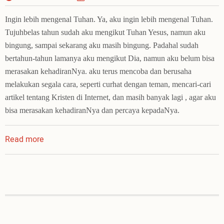
Ingin lebih mengenal Tuhan. Ya, aku ingin lebih mengenal Tuhan.
Tujuhbelas tahun sudah aku mengikut Tuhan Yesus, namun aku
bingung, sampai sekarang aku masih bingung. Padahal sudah
bertahun-tahun lamanya aku mengikut Dia, namun aku belum bisa
merasakan kehadiranNya. aku terus mencoba dan berusaha
melakukan segala cara, seperti curhat dengan teman, mencari-cari
artikel tentang Kristen di Internet, dan masih banyak lagi , agar aku
bisa merasakan kehadiranNya dan percaya kepadaNya.
Read more
about
Ingin
Lebih
Mengenal
Tuhan