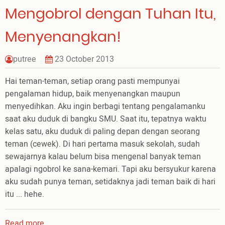
Mengobrol dengan Tuhan Itu,
Menyenangkan!
putree
23 October 2013
Hai teman-teman, setiap orang pasti mempunyai
pengalaman hidup, baik menyenangkan maupun
menyedihkan. Aku ingin berbagi tentang pengalamanku
saat aku duduk di bangku SMU. Saat itu, tepatnya waktu
kelas satu, aku duduk di paling depan dengan seorang
teman (cewek). Di hari pertama masuk sekolah, sudah
sewajarnya kalau belum bisa mengenal banyak teman
apalagi ngobrol ke sana-kemari. Tapi aku bersyukur karena
aku sudah punya teman, setidaknya jadi teman baik di hari
itu ... hehe.
Read more
about