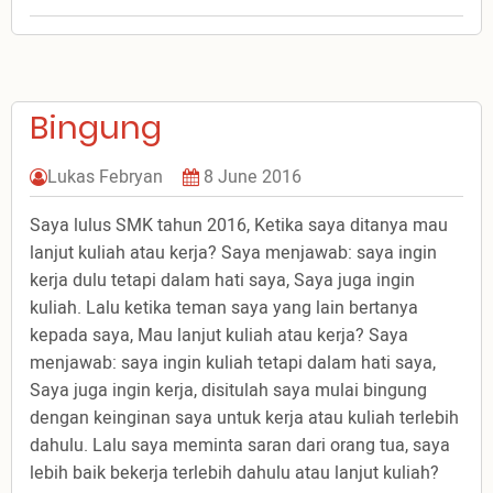
Fobia
Bingung
Lukas Febryan
8 June 2016
Saya lulus SMK tahun 2016, Ketika saya ditanya mau
lanjut kuliah atau kerja? Saya menjawab: saya ingin
kerja dulu tetapi dalam hati saya, Saya juga ingin
kuliah. Lalu ketika teman saya yang lain bertanya
kepada saya, Mau lanjut kuliah atau kerja? Saya
menjawab: saya ingin kuliah tetapi dalam hati saya,
Saya juga ingin kerja, disitulah saya mulai bingung
dengan keinginan saya untuk kerja atau kuliah terlebih
dahulu. Lalu saya meminta saran dari orang tua, saya
lebih baik bekerja terlebih dahulu atau lanjut kuliah?