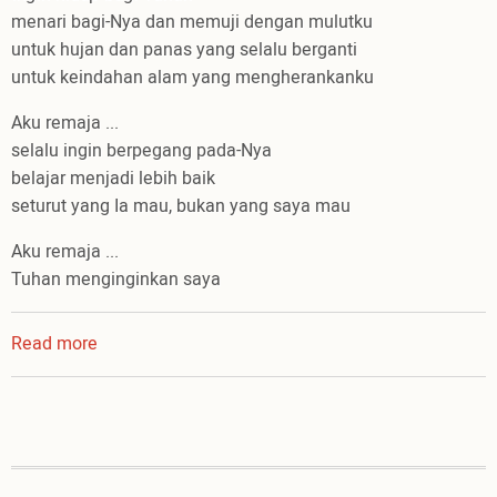
menari bagi-Nya dan memuji dengan mulutku
untuk hujan dan panas yang selalu berganti
untuk keindahan alam yang mengherankanku
Aku remaja ...
selalu ingin berpegang pada-Nya
belajar menjadi lebih baik
seturut yang Ia mau, bukan yang saya mau
Aku remaja ...
Tuhan menginginkan saya
Read more
about
Aku
Remaja