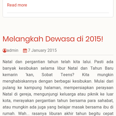
Read more
about
Memprioritaskan
Tuhan
!
Melangkah Dewasa di 2015!
admin
7 January 2015
Natal dan pergantian tahun telah kita lalui. Pasti ada
banyak kesibukan selama libur Natal dan Tahun Baru
kemarin 'kan, Sobat Teens? Kita mungkin
menghabiskannya dengan berbagai kesibukan. Mulai dari
pulang ke kampung halaman, mempersiapkan perayaan
Natal di gereja, mengunjungi keluarga atau piknik ke luar
kota, merayakan pergantian tahun bersama para sahabat,
atau mungkin ada juga yang belajar masak bersama ibu di
rumah. Wah... rasanya liburan akhir tahun begitu cepat