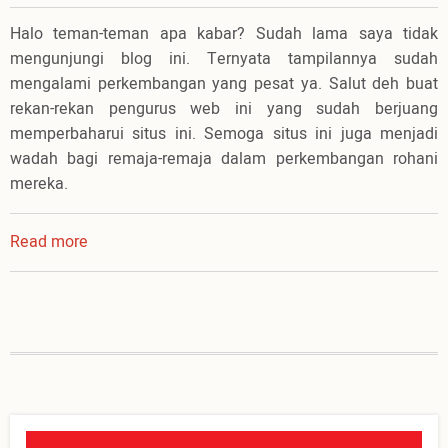
Halo teman-teman apa kabar? Sudah lama saya tidak
mengunjungi blog ini. Ternyata tampilannya sudah
mengalami perkembangan yang pesat ya. Salut deh buat
rekan-rekan pengurus web ini yang sudah berjuang
memperbaharui situs ini. Semoga situs ini juga menjadi
wadah bagi remaja-remaja dalam perkembangan rohani
mereka.
Read more
about
Memulai
lagi