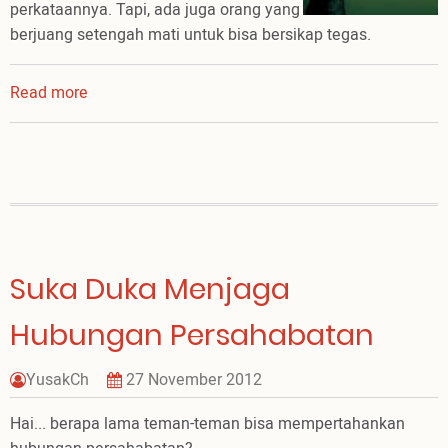
perkataannya. Tapi, ada juga orang yang
berjuang setengah mati untuk bisa bersikap tegas.
Read more
about
Tegas!
Menurutmu?
Suka Duka Menjaga
Hubungan Persahabatan
YusakCh
27 November 2012
Hai... berapa lama teman-teman bisa mempertahankan