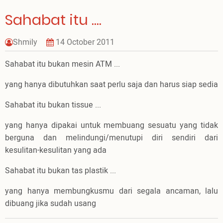
Gampang
Sahabat itu ....
Shmily
14 October 2011
Sahabat itu bukan mesin ATM ...
yang hanya dibutuhkan saat perlu saja dan harus siap sedia
Sahabat itu bukan tissue ...
yang hanya dipakai untuk membuang sesuatu yang tidak
berguna dan melindungi/menutupi diri sendiri dari
kesulitan-kesulitan yang ada
Sahabat itu bukan tas plastik ...
yang hanya membungkusmu dari segala ancaman, lalu
dibuang jika sudah usang