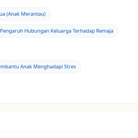
ua (Anak Merantau)
Pengaruh Hubungan Keluarga Terhadap Remaja
mbantu Anak Menghadapi Stres