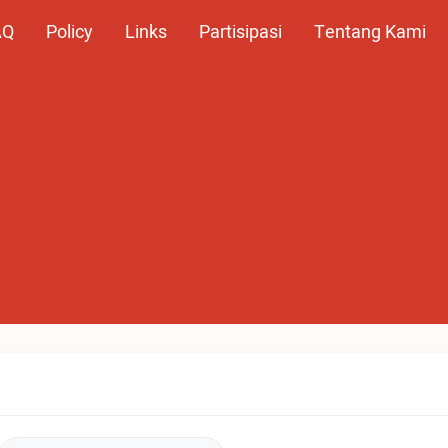
AQ
Policy
Links
Partisipasi
Tentang Kami