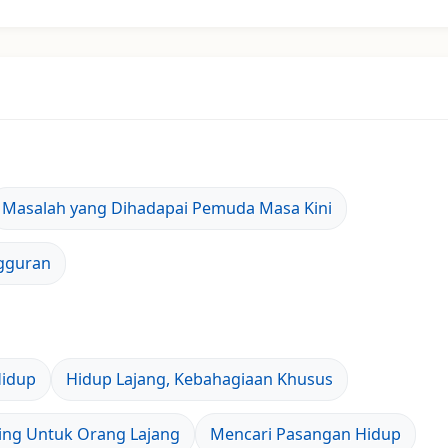
Masalah yang Dihadapai Pemuda Masa Kini
gguran
Hidup
Hidup Lajang, Kebahagiaan Khusus
ing Untuk Orang Lajang
Mencari Pasangan Hidup