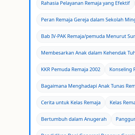
Rahasia Pelayanan Remaja yang Efektif
Peran Remaja Gereja dalam Sekolah Min
Bab IV-PAK Remaja/pemuda Menurut Sura
Membesarkan Anak dalam Kehendak Tu
KKR Pemuda Remaja 2002
Konseling 
Bagaimana Menghadapi Anak Tunas Rem
Cerita untuk Kelas Remaja
Kelas Rema
Bertumbuh dalam Anugerah
Panggun