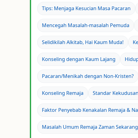
Tips: Menjaga Kesucian Masa Pacaran
Mencegah Masalah-masalah Pemuda
Selidikilah Alkitab, Hai Kaum Muda!
Ke
Konseling dengan Kaum Lajang
Hidup
Pacaran/Menikah dengan Non-Kristen?
Konseling Remaja
Standar Kekudusan
Faktor Penyebab Kenakalan Remaja & N
Masalah Umum Remaja Zaman Sekarang