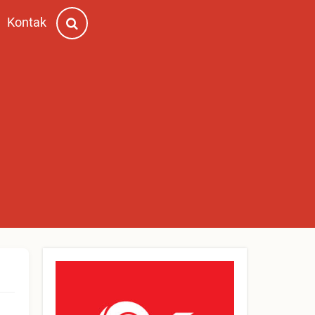
Kontak