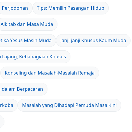
Perjodohan
Tips: Memilih Pasangan Hidup
Alkitab dan Masa Muda
tika Yesus Masih Muda
Janji-janji Khusus Kaum Muda
 Lajang, Kebahagiaan Khusus
Konseling dan Masalah-Masalah Remaja
 dalam Berpacaran
arkoba
Masalah yang Dihadapi Pemuda Masa Kini