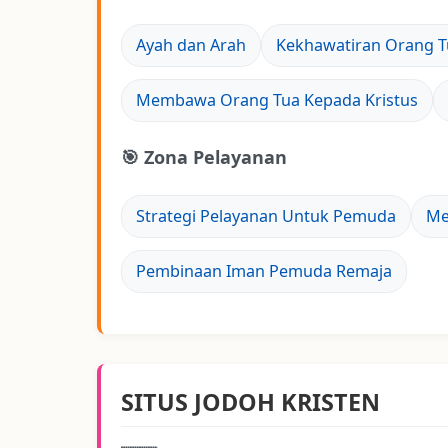
Ayah dan Arah
Kekhawatiran Orang T
Membawa Orang Tua Kepada Kristus
🎯 Zona Pelayanan
Strategi Pelayanan Untuk Pemuda
Me
Pembinaan Iman Pemuda Remaja
SITUS JODOH KRISTEN