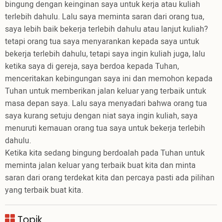
bingung dengan keinginan saya untuk kerja atau kuliah
terlebih dahulu. Lalu saya meminta saran dari orang tua,
saya lebih baik bekerja terlebih dahulu atau lanjut kuliah?
tetapi orang tua saya menyarankan kepada saya untuk
bekerja terlebih dahulu, tetapi saya ingin kuliah juga, lalu
ketika saya di gereja, saya berdoa kepada Tuhan,
menceritakan kebingungan saya ini dan memohon kepada
Tuhan untuk memberikan jalan keluar yang terbaik untuk
masa depan saya. Lalu saya menyadari bahwa orang tua
saya kurang setuju dengan niat saya ingin kuliah, saya
menuruti kemauan orang tua saya untuk bekerja terlebih
dahulu.
Ketika kita sedang bingung berdoalah pada Tuhan untuk
meminta jalan keluar yang terbaik buat kita dan minta
saran dari orang terdekat kita dan percaya pasti ada pilihan
yang terbaik buat kita.
Topik