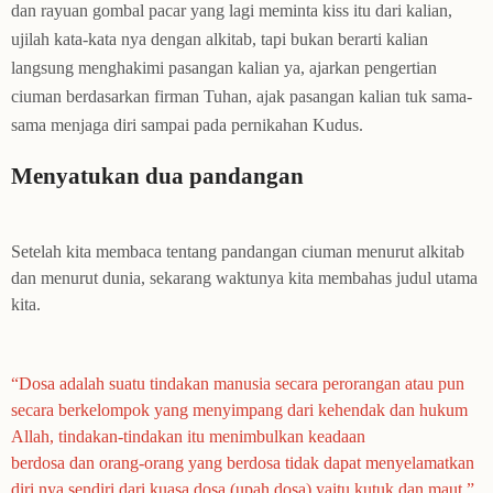
dan rayuan gombal pacar yang lagi meminta kiss itu dari kalian,
ujilah kata-kata nya dengan alkitab, tapi bukan berarti kalian
langsung menghakimi pasangan kalian ya, ajarkan pengertian
ciuman berdasarkan firman Tuhan, ajak pasangan kalian tuk sama-
sama menjaga diri sampai pada pernikahan Kudus.
Menyatukan dua pandangan
Setelah kita membaca tentang pandangan ciuman menurut alkitab
dan menurut dunia, sekarang waktunya kita membahas judul utama
kita.
“
Dosa adalah suatu tindakan manusia secara perorangan atau pun
secara berkelompok yang menyimpang dari kehendak dan hukum
Allah, tindakan-tindakan itu menimbulkan keadaan
berdosa dan orang-orang yang berdosa tidak dapat menyelamatkan
diri nya sendiri dari kuasa dosa (upah dosa) yaitu kutuk dan maut.
”