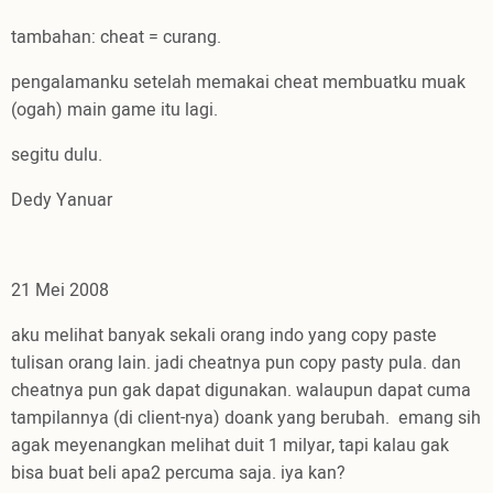
tambahan: cheat = curang.
pengalamanku setelah memakai cheat membuatku muak
(ogah) main game itu lagi.
segitu dulu.
Dedy Yanuar
21 Mei 2008
aku melihat banyak sekali orang indo yang copy paste
tulisan orang lain. jadi cheatnya pun copy pasty pula. dan
cheatnya pun gak dapat digunakan. walaupun dapat cuma
tampilannya (di client-nya) doank yang berubah. emang sih
agak meyenangkan melihat duit 1 milyar, tapi kalau gak
bisa buat beli apa2 percuma saja. iya kan?