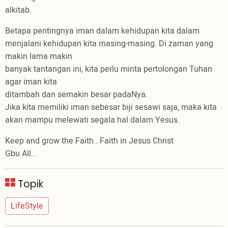
alkitab.
Betapa pentingnya iman dalam kehidupan kita dalam
menjalani kehidupan kita masing-masing. Di zaman yang
makin lama makin
banyak tantangan ini, kita perlu minta pertolongan Tuhan
agar iman kita
ditambah dan semakin besar padaNya.
Jika kita memiliki iman sebesar biji sesawi saja, maka kita
akan mampu melewati segala hal dalam Yesus.
Keep and grow the Faith.. Faith in Jesus Christ
Gbu All..
Topik
LifeStyle