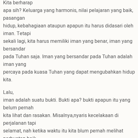
Kita berharap
apa sih? Keluarga yang harmonis, nilai pelajaran yang baik,
pasangan
hidup, kebahagiaan ataupun apapun itu harus didasari oleh
iman. Tetapi
sekali lagi, kita harus memiliki iman yang benar, iman yang
bersandar
pada Tuhan saja. Iman yang bersandar pada Tuhan adalah
iman yang
percaya pada kuasa Tuhan yang dapat mengubahkan hidup
kita.
Lalu,
iman adalah suatu bukti. Bukti apa? bukti apapun itu yang
belum pernah
kita lihat dan rasakan. Misalnya,nyaris kecelakaan di
perjalanan tapi
selamat, nah ketika waktu itu kita blum pernah melihat