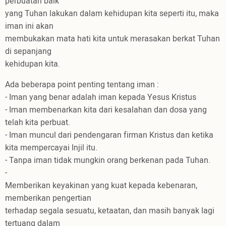
perbuatan baik
yang Tuhan lakukan dalam kehidupan kita seperti itu, maka
iman ini akan
membukakan mata hati kita untuk merasakan berkat Tuhan
di sepanjang
kehidupan kita.
Ada beberapa point penting tentang iman :
- Iman yang benar adalah iman kepada Yesus Kristus
- Iman membenarkan kita dari kesalahan dan dosa yang
telah kita perbuat.
- Iman muncul dari pendengaran firman Kristus dan ketika
kita mempercayai Injil itu.
- Tanpa iman tidak mungkin orang berkenan pada Tuhan.
-
Memberikan keyakinan yang kuat kepada kebenaran,
memberikan pengertian
terhadap segala sesuatu, ketaatan, dan masih banyak lagi
tertuang dalam