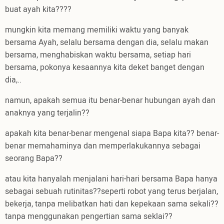
buat ayah kita????
mungkin kita memang memiliki waktu yang banyak
bersama Ayah, selalu bersama dengan dia, selalu makan
bersama, menghabiskan waktu bersama, setiap hari
bersama, pokonya kesaannya kita deket banget dengan
dia,..
namun, apakah semua itu benar-benar hubungan ayah dan
anaknya yang terjalin??
apakah kita benar-benar mengenal siapa Bapa kita?? benar-
benar memahaminya dan memperlakukannya sebagai
seorang Bapa??
atau kita hanyalah menjalani hari-hari bersama Bapa hanya
sebagai sebuah rutinitas??seperti robot yang terus berjalan,
bekerja, tanpa melibatkan hati dan kepekaan sama sekali??
tanpa menggunakan pengertian sama seklai??