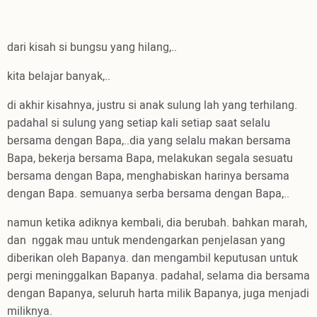
dari kisah si bungsu yang hilang,..
kita belajar banyak,..
di akhir kisahnya, justru si anak sulung lah yang terhilang.
padahal si sulung yang setiap kali setiap saat selalu
bersama dengan Bapa,..dia yang selalu makan bersama
Bapa, bekerja bersama Bapa, melakukan segala sesuatu
bersama dengan Bapa, menghabiskan harinya bersama
dengan Bapa. semuanya serba bersama dengan Bapa,..
namun ketika adiknya kembali, dia berubah. bahkan marah,
dan nggak mau untuk mendengarkan penjelasan yang
diberikan oleh Bapanya. dan mengambil keputusan untuk
pergi meninggalkan Bapanya. padahal, selama dia bersama
dengan Bapanya, seluruh harta milik Bapanya, juga menjadi
miliknya.