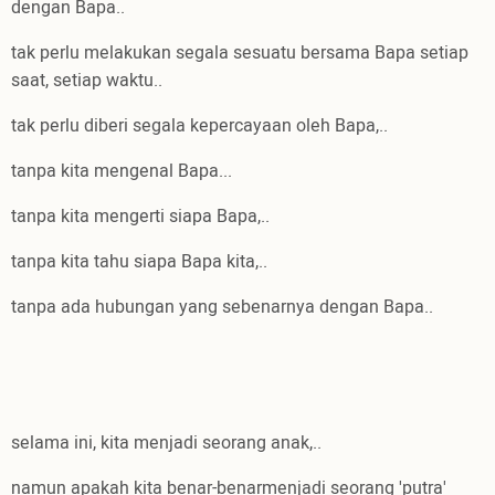
dengan Bapa..
tak perlu melakukan segala sesuatu bersama Bapa setiap
saat, setiap waktu..
tak perlu diberi segala kepercayaan oleh Bapa,..
tanpa kita mengenal Bapa...
tanpa kita mengerti siapa Bapa,..
tanpa kita tahu siapa Bapa kita,..
tanpa ada hubungan yang sebenarnya dengan Bapa..
selama ini, kita menjadi seorang anak,..
namun apakah kita benar-benarmenjadi seorang 'putra'