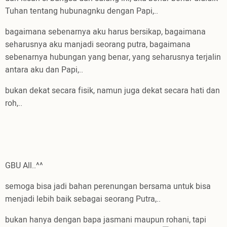
Tuhan tentang hubunagnku dengan Papi,..
bagaimana sebenarnya aku harus bersikap, bagaimana
seharusnya aku manjadi seorang putra, bagaimana
sebenarnya hubungan yang benar, yang seharusnya terjalin
antara aku dan Papi,..
bukan dekat secara fisik, namun juga dekat secara hati dan
roh,..
GBU All..^^
semoga bisa jadi bahan perenungan bersama untuk bisa
menjadi lebih baik sebagai seorang Putra,..
bukan hanya dengan bapa jasmani maupun rohani, tapi