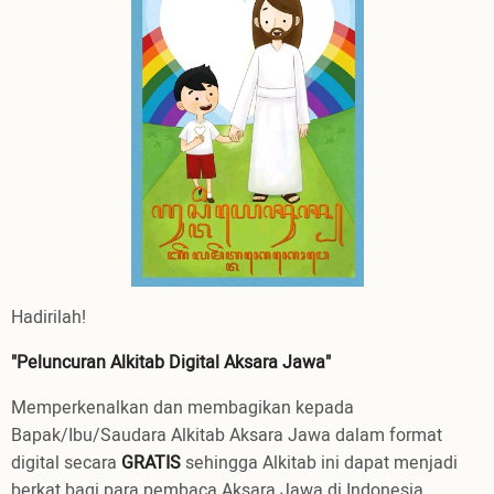
Hadirilah!
"Peluncuran Alkitab Digital Aksara Jawa"
Memperkenalkan dan membagikan kepada
Bapak/Ibu/Saudara Alkitab Aksara Jawa dalam format
digital secara
GRATIS
sehingga Alkitab ini dapat menjadi
berkat bagi para pembaca Aksara Jawa di Indonesia,