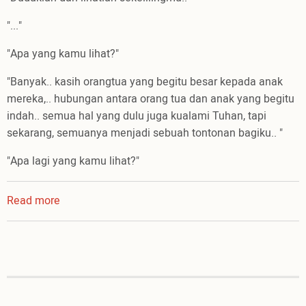
"..."
"Apa yang kamu lihat?"
"Banyak.. kasih orangtua yang begitu besar kepada anak
mereka,.. hubungan antara orang tua dan anak yang begitu
indah.. semua hal yang dulu juga kualami Tuhan, tapi
sekarang, semuanya menjadi sebuah tontonan bagiku.. "
"Apa lagi yang kamu lihat?"
Read more
about
listen
your
voice