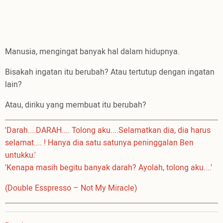
Manusia, mengingat banyak hal dalam hidupnya.
Bisakah ingatan itu berubah? Atau tertutup dengan ingatan
lain?
Atau, diriku yang membuat itu berubah?
'Darah....DARAH.... Tolong aku....Selamatkan dia, dia harus
selamat.... ! Hanya dia satu satunya peninggalan Ben
untukku.'
'Kenapa masih begitu banyak darah? Ayolah, tolong aku....'
(Double Esspresso – Not My Miracle)