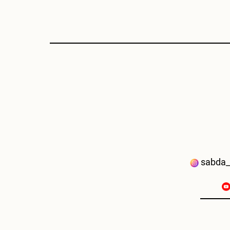
sabda_