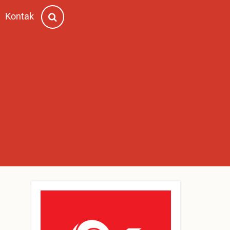
Kontak