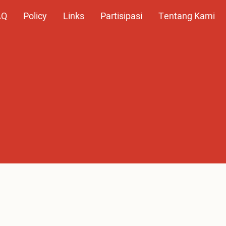
AQ
Policy
Links
Partisipasi
Tentang Kami