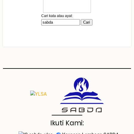
Ikuti Kami: