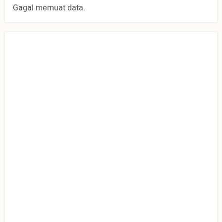
Gagal memuat data.