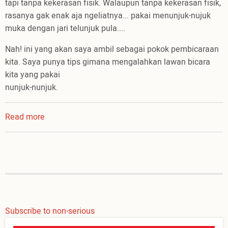
tapi tanpa kekerasan fisik. Walaupun tanpa kekerasan fisik,
rasanya gak enak aja ngeliatnya... pakai menunjuk-nujuk
muka dengan jari telunjuk pula....
Nah! ini yang akan saya ambil sebagai pokok pembicaraan
kita. Saya punya tips gimana mengalahkan lawan bicara
kita yang pakai
nunjuk-nunjuk.
Read more
about
Tips
Mengalahkan
Sesama
Subscribe to non-serious