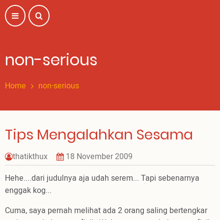
Skip
to
main
content
non-serious
Home
non-serious
Tips Mengalahkan Sesama
thatikthux
18 November 2009
Hehe....dari judulnya aja udah serem... Tapi sebenarnya
enggak kog...
Cuma, saya pernah melihat ada 2 orang saling bertengkar