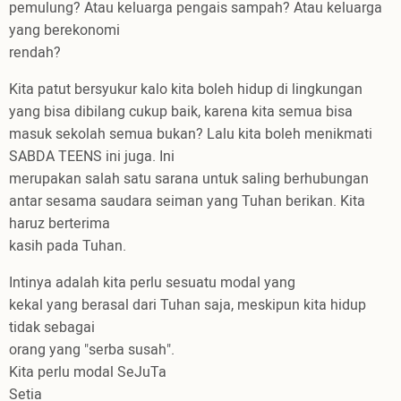
pemulung? Atau keluarga pengais sampah? Atau keluarga
yang berekonomi
rendah?
Kita patut bersyukur kalo kita boleh hidup di lingkungan
yang bisa dibilang cukup baik, karena kita semua bisa
masuk sekolah semua bukan? Lalu kita boleh menikmati
SABDA TEENS ini juga. Ini
merupakan salah satu sarana untuk saling berhubungan
antar sesama saudara seiman yang Tuhan berikan. Kita
haruz berterima
kasih pada Tuhan.
Intinya adalah kita perlu sesuatu modal yang
kekal yang berasal dari Tuhan saja, meskipun kita hidup
tidak sebagai
orang yang "serba susah".
Kita perlu modal SeJuTa
Setia