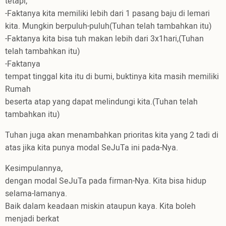
tetapi,
-Faktanya kita memiliki lebih dari 1 pasang baju di lemari
kita. Mungkin berpuluh-puluh(Tuhan telah tambahkan itu)
-Faktanya kita bisa tuh makan lebih dari 3x1hari,(Tuhan
telah tambahkan itu)
-Faktanya
tempat tinggal kita itu di bumi, buktinya kita masih memiliki
Rumah
beserta atap yang dapat melindungi kita.(Tuhan telah
tambahkan itu)
Tuhan juga akan menambahkan prioritas kita yang 2 tadi di
atas jika kita punya modal SeJuTa ini pada-Nya.
Kesimpulannya,
dengan modal SeJuTa pada firman-Nya. Kita bisa hidup
selama-lamanya.
Baik dalam keadaan miskin ataupun kaya. Kita boleh
menjadi berkat