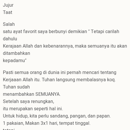
Jujur
Taat
Salah
satu ayat favorit saya berbunyi demikian " Tetapi carilah
dahulu
Kerajaan Allah dan kebenarannya, maka semuanya itu akan
ditambahkan
kepadamu"
Pasti semua orang di dunia ini pernah mencari tentang
Kerjaaan Allah itu. Tuhan langsung membalasnya koq.
Tuhan sudah
menambahkan SEMUANYA.
Setelah saya renungkan,
itu merupakan seperti hal ini.
Untuk hidup, kita perlu sandang, pangan, dan papan.
1 pakaian, Makan 3x1 hari, tempat tinggal.