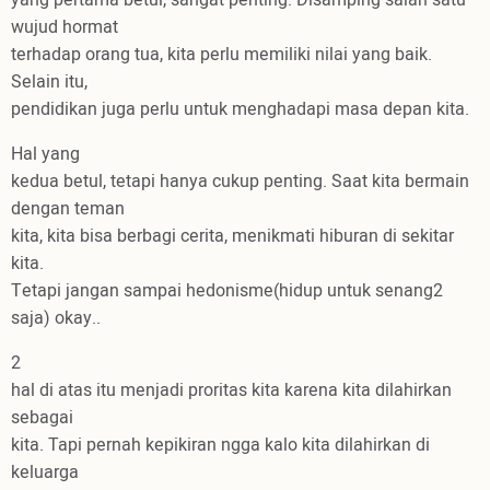
wujud hormat
terhadap orang tua, kita perlu memiliki nilai yang baik.
Selain itu,
pendidikan juga perlu untuk menghadapi masa depan kita.
Hal yang
kedua betul, tetapi hanya cukup penting. Saat kita bermain
dengan teman
kita, kita bisa berbagi cerita, menikmati hiburan di sekitar
kita.
Tetapi jangan sampai hedonisme(hidup untuk senang2
saja) okay..
2
hal di atas itu menjadi proritas kita karena kita dilahirkan
sebagai
kita. Tapi pernah kepikiran ngga kalo kita dilahirkan di
keluarga