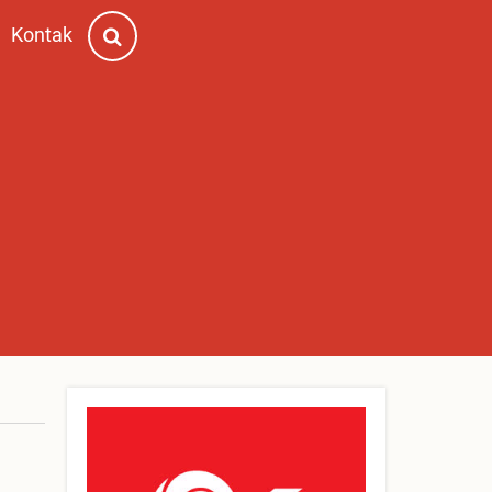
Kontak