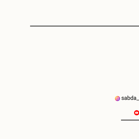
sabda_