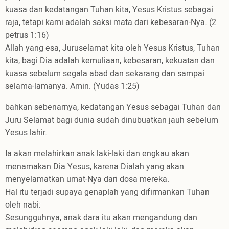
kuasa dan kedatangan Tuhan kita, Yesus Kristus sebagai
raja, tetapi kami adalah saksi mata dari kebesaran-Nya. (2
petrus 1:16)
Allah yang esa, Juruselamat kita oleh Yesus Kristus, Tuhan
kita, bagi Dia adalah kemuliaan, kebesaran, kekuatan dan
kuasa sebelum segala abad dan sekarang dan sampai
selama-lamanya. Amin. (Yudas 1:25)
bahkan sebenarnya, kedatangan Yesus sebagai Tuhan dan
Juru Selamat bagi dunia sudah dinubuatkan jauh sebelum
Yesus lahir.
Ia akan melahirkan anak laki-laki dan engkau akan
menamakan Dia Yesus, karena Dialah yang akan
menyelamatkan umat-Nya dari dosa mereka.
Hal itu terjadi supaya genaplah yang difirmankan Tuhan
oleh nabi:
Sesungguhnya, anak dara itu akan mengandung dan