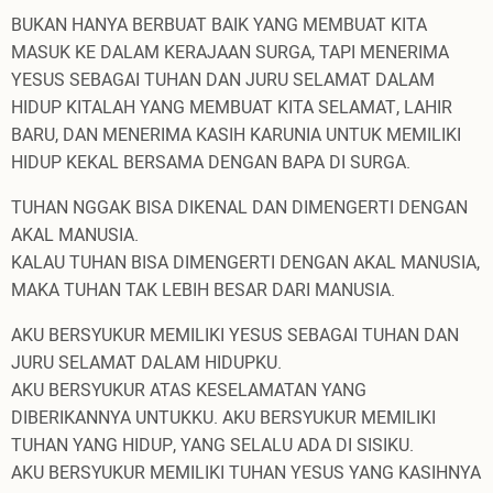
BUKAN HANYA BERBUAT BAIK YANG MEMBUAT KITA
MASUK KE DALAM KERAJAAN SURGA, TAPI MENERIMA
YESUS SEBAGAI TUHAN DAN JURU SELAMAT DALAM
HIDUP KITALAH YANG MEMBUAT KITA SELAMAT, LAHIR
BARU, DAN MENERIMA KASIH KARUNIA UNTUK MEMILIKI
HIDUP KEKAL BERSAMA DENGAN BAPA DI SURGA.
TUHAN NGGAK BISA DIKENAL DAN DIMENGERTI DENGAN
AKAL MANUSIA.
KALAU TUHAN BISA DIMENGERTI DENGAN AKAL MANUSIA,
MAKA TUHAN TAK LEBIH BESAR DARI MANUSIA.
AKU BERSYUKUR MEMILIKI YESUS SEBAGAI TUHAN DAN
JURU SELAMAT DALAM HIDUPKU.
AKU BERSYUKUR ATAS KESELAMATAN YANG
DIBERIKANNYA UNTUKKU. AKU BERSYUKUR MEMILIKI
TUHAN YANG HIDUP, YANG SELALU ADA DI SISIKU.
AKU BERSYUKUR MEMILIKI TUHAN YESUS YANG KASIHNYA