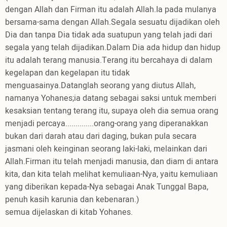
dengan Allah dan Firman itu adalah Allah.Ia pada mulanya
bersama-sama dengan Allah.Segala sesuatu dijadikan oleh
Dia dan tanpa Dia tidak ada suatupun yang telah jadi dari
segala yang telah dijadikan.Dalam Dia ada hidup dan hidup
itu adalah terang manusia.Terang itu bercahaya di dalam
kegelapan dan kegelapan itu tidak
menguasainya.Datanglah seorang yang diutus Allah,
namanya Yohanes;ia datang sebagai saksi untuk memberi
kesaksian tentang terang itu, supaya oleh dia semua orang
menjadi percaya..............orang-orang yang diperanakkan
bukan dari darah atau dari daging, bukan pula secara
jasmani oleh keinginan seorang laki-laki, melainkan dari
Allah.Firman itu telah menjadi manusia, dan diam di antara
kita, dan kita telah melihat kemuliaan-Nya, yaitu kemuliaan
yang diberikan kepada-Nya sebagai Anak Tunggal Bapa,
penuh kasih karunia dan kebenaran.)
semua dijelaskan di kitab Yohanes.