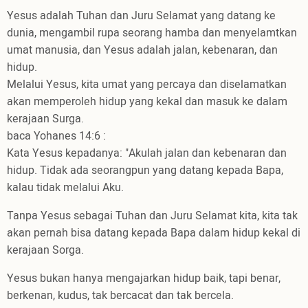
Yesus adalah Tuhan dan Juru Selamat yang datang ke
dunia, mengambil rupa seorang hamba dan menyelamtkan
umat manusia, dan Yesus adalah jalan, kebenaran, dan
hidup.
Melalui Yesus, kita umat yang percaya dan diselamatkan
akan memperoleh hidup yang kekal dan masuk ke dalam
kerajaan Surga.
baca Yohanes 14:6 :
Kata Yesus kepadanya: "Akulah jalan dan kebenaran dan
hidup. Tidak ada seorangpun yang datang kepada Bapa,
kalau tidak melalui Aku.
Tanpa Yesus sebagai Tuhan dan Juru Selamat kita, kita tak
akan pernah bisa datang kepada Bapa dalam hidup kekal di
kerajaan Sorga.
Yesus bukan hanya mengajarkan hidup baik, tapi benar,
berkenan, kudus, tak bercacat dan tak bercela.