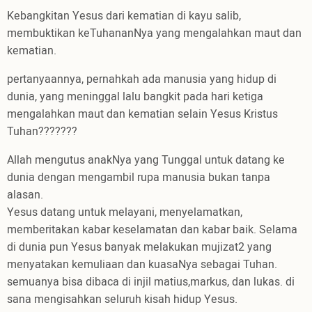
Kebangkitan Yesus dari kematian di kayu salib,
membuktikan keTuhananNya yang mengalahkan maut dan
kematian.
pertanyaannya, pernahkah ada manusia yang hidup di
dunia, yang meninggal lalu bangkit pada hari ketiga
mengalahkan maut dan kematian selain Yesus Kristus
Tuhan???????
Allah mengutus anakNya yang Tunggal untuk datang ke
dunia dengan mengambil rupa manusia bukan tanpa
alasan.
Yesus datang untuk melayani, menyelamatkan,
memberitakan kabar keselamatan dan kabar baik. Selama
di dunia pun Yesus banyak melakukan mujizat2 yang
menyatakan kemuliaan dan kuasaNya sebagai Tuhan.
semuanya bisa dibaca di injil matius,markus, dan lukas. di
sana mengisahkan seluruh kisah hidup Yesus.