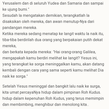
Yerusalem dan di seluruh Yudea dan Samaria dan sampai
ke ujung bumi."
Sesudah Ia mengatakan demikian, terangkatlah Ia
disaksikan oleh mereka, dan awan menutup-Nya dari
pandangan mereka.
Ketika mereka sedang menatap ke langit waktu Ia naik itu,
tiba-tiba berdirilah dua orang yang berpakaian putih dekat
mereka,
dan berkata kepada mereka: "Hai orang-orang Galilea,
mengapakah kamu berdiri melihat ke langit? Yesus ini,
yang terangkat ke sorga meninggalkan kamu, akan datang
kembali dengan cara yang sama seperti kamu melihat Dia
naik ke sorga."
Setelah Yesus meninggal dan bangkit lalu naik ke surga,
kita umat percayaNya hidup dalam pimpinan Roh Kudus.
hidup dalam kepenuhan Roh Kudus, yang terus memimpin
dan membimbing, menghibur dan menolong kita..