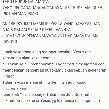
TAK TERUKUR DALAMNYA,
YANG RENCANA RANCANGANNYA TAK TERSELAMI OLEH
PIKIRAN MANUSIAKU..
AKU BERSYUKUR MEMILIKI YESUS YANG DAHSYAT DAN
AJAIB DALAM SETIAP PEKERJAANNYA..
JUGA UNTUK RENCANANYA YANG LUAR BIASA DALAM
HIDUPKU..
untuk seseorang yang mempertanyakan Yesus dan
kebenaran akan kekristenan,..
aku akan selalu mendoakanmu agar Yesus menjamah dan
memberikan pengertian buat kamu akan sebuah kebenaran
Firman..
Tuhan Yesus mengasihimu dan ingin agar kamu
diselamatkan..
terimalah Yesus sebagai Tuhan dan Juru Selamat...
nikmati kasih karunia Yesus yg luar biasa di hidupmu.. :)