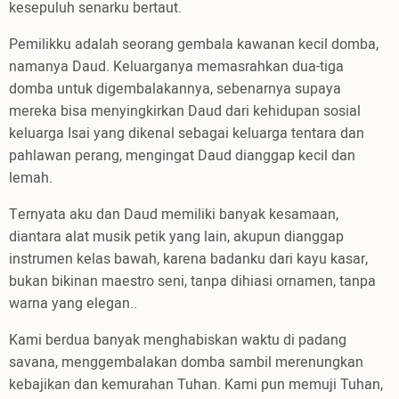
kesepuluh senarku bertaut.
Pemilikku adalah seorang gembala kawanan kecil domba,
namanya Daud. Keluarganya memasrahkan dua-tiga
domba untuk digembalakannya, sebenarnya supaya
mereka bisa menyingkirkan Daud dari kehidupan sosial
keluarga Isai yang dikenal sebagai keluarga tentara dan
pahlawan perang, mengingat Daud dianggap kecil dan
lemah.
Ternyata aku dan Daud memiliki banyak kesamaan,
diantara alat musik petik yang lain, akupun dianggap
instrumen kelas bawah, karena badanku dari kayu kasar,
bukan bikinan maestro seni, tanpa dihiasi ornamen, tanpa
warna yang elegan..
Kami berdua banyak menghabiskan waktu di padang
savana, menggembalakan domba sambil merenungkan
kebajikan dan kemurahan Tuhan. Kami pun memuji Tuhan,