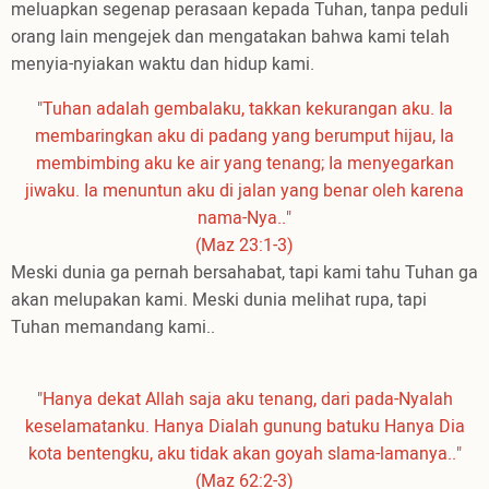
meluapkan segenap perasaan kepada Tuhan, tanpa peduli
orang lain mengejek dan mengatakan bahwa kami telah
menyia-nyiakan waktu dan hidup kami.
"Tuhan adalah gembalaku, takkan kekurangan aku. Ia
membaringkan aku di padang yang berumput hijau, Ia
membimbing aku ke air yang tenang; Ia menyegarkan
jiwaku. Ia menuntun aku di jalan yang benar oleh karena
nama-Nya.."
(Maz 23:1-3)
Meski dunia ga pernah bersahabat, tapi kami tahu Tuhan ga
akan melupakan kami. Meski dunia melihat rupa, tapi
Tuhan memandang kami..
"Hanya dekat Allah saja aku tenang, dari pada-Nyalah
keselamatanku. Hanya Dialah gunung batuku Hanya Dia
kota bentengku, aku tidak akan goyah slama-lamanya.."
(Maz 62:2-3)