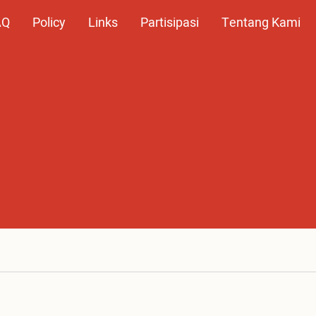
AQ
Policy
Links
Partisipasi
Tentang Kami