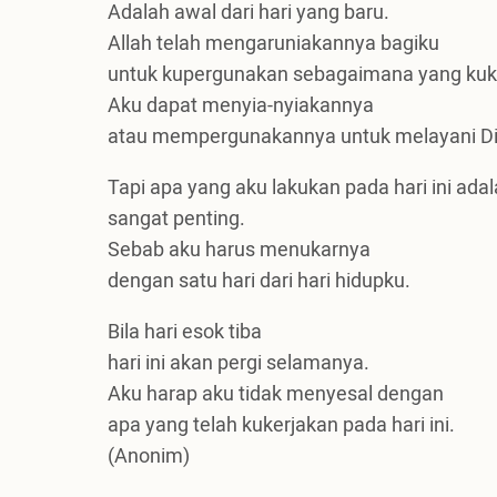
Adalah awal dari hari yang baru.
Allah telah mengaruniakannya bagiku
untuk kupergunakan sebagaimana yang kuk
Aku dapat menyia-nyiakannya
atau mempergunakannya untuk melayani D
Tapi apa yang aku lakukan pada hari ini ada
sangat penting.
Sebab aku harus menukarnya
dengan satu hari dari hari hidupku.
Bila hari esok tiba
hari ini akan pergi selamanya.
Aku harap aku tidak menyesal dengan
apa yang telah kukerjakan pada hari ini.
(Anonim)