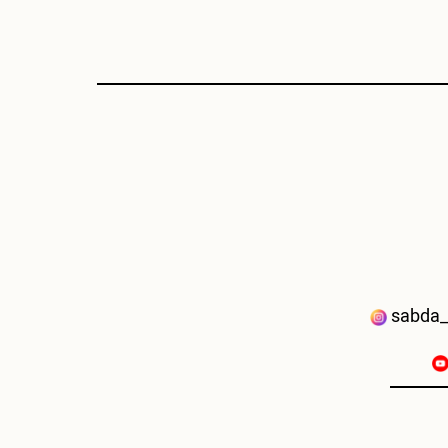
sabda_