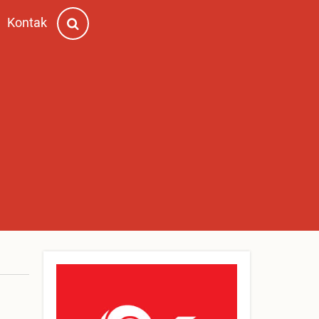
Kontak