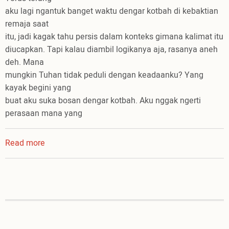
aku lagi ngantuk banget waktu dengar kotbah di kebaktian
remaja saat
itu, jadi kagak tahu persis dalam konteks gimana kalimat itu
diucapkan. Tapi kalau diambil logikanya aja, rasanya aneh
deh. Mana
mungkin Tuhan tidak peduli dengan keadaanku? Yang
kayak begini yang
buat aku suka bosan dengar kotbah. Aku nggak ngerti
perasaan mana yang
Read more
about
Be
Smart