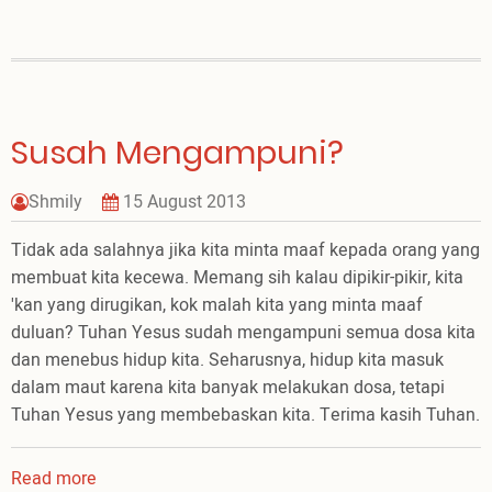
Tuhan
Itu,
Menyenangkan!
Susah Mengampuni?
Shmily
15 August 2013
Tidak ada salahnya jika kita minta maaf kepada orang yang
membuat kita kecewa. Memang sih kalau dipikir-pikir, kita
'kan yang dirugikan, kok malah kita yang minta maaf
duluan? Tuhan Yesus sudah mengampuni semua dosa kita
dan menebus hidup kita. Seharusnya, hidup kita masuk
dalam maut karena kita banyak melakukan dosa, tetapi
Tuhan Yesus yang membebaskan kita. Terima kasih Tuhan.
Read more
about