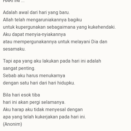
HARI INI ...
Adalah awal dari hari yang baru.
Allah telah mengaruniakannya bagiku
untuk kupergunakan sebagaimana yang kukehendaki.
Aku dapat menyia-nyiakannya
atau mempergunakannya untuk melayani Dia dan
sesamaku.
Tapi apa yang aku lakukan pada hari ini adalah
sangat penting.
Sebab aku harus menukarnya
dengan satu hari dari hari hidupku.
Bila hari esok tiba
hari ini akan pergi selamanya.
Aku harap aku tidak menyesal dengan
apa yang telah kukerjakan pada hari ini.
(Anonim)