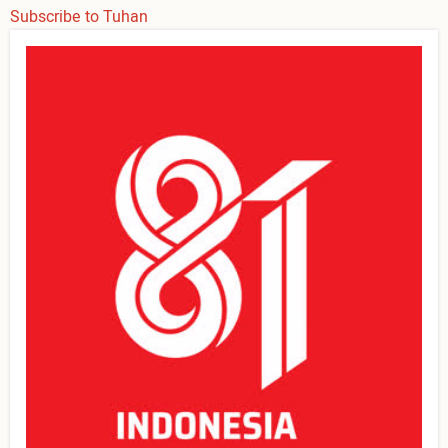
Subscribe to Tuhan