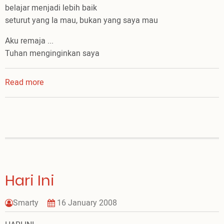
belajar menjadi lebih baik
seturut yang Ia mau, bukan yang saya mau
Aku remaja ...
Tuhan menginginkan saya
Read more
about
Aku
Remaja
Hari Ini
Smarty
16 January 2008