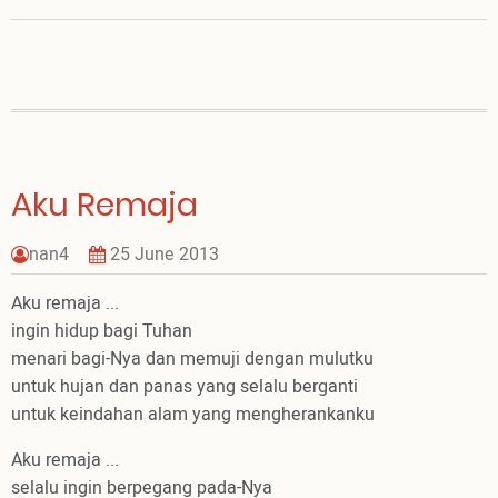
Susah
Mengampuni?
Aku Remaja
nan4
25 June 2013
Aku remaja ...
ingin hidup bagi Tuhan
menari bagi-Nya dan memuji dengan mulutku
untuk hujan dan panas yang selalu berganti
untuk keindahan alam yang mengherankanku
Aku remaja ...
selalu ingin berpegang pada-Nya