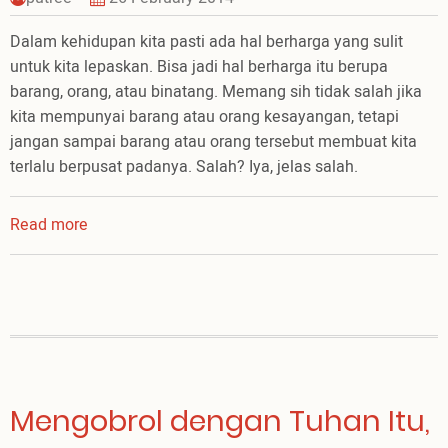
Dalam kehidupan kita pasti ada hal berharga yang sulit
untuk kita lepaskan. Bisa jadi hal berharga itu berupa
barang, orang, atau binatang. Memang sih tidak salah jika
kita mempunyai barang atau orang kesayangan, tetapi
jangan sampai barang atau orang tersebut membuat kita
terlalu berpusat padanya. Salah? Iya, jelas salah.
Read more
about
Tuhan
Nomor
Satu
Mengobrol dengan Tuhan Itu,