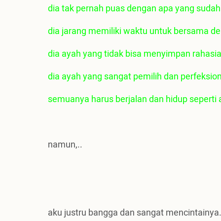
dia tak pernah puas dengan apa yang sudah
dia jarang memiliki waktu untuk bersama de
dia ayah yang tidak bisa menyimpan rahasia
dia ayah yang sangat pemilih dan perfeksio
semuanya harus berjalan dan hidup seperti a
namun,..
aku justru bangga dan sangat mencintainya.