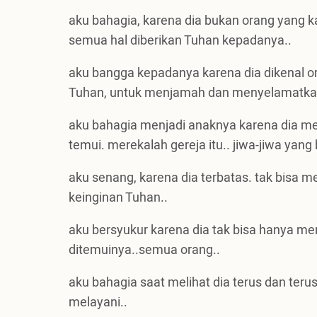
aku bahagia, karena dia bukan orang yang 
semua hal diberikan Tuhan kepadanya..
aku bangga kepadanya karena dia dikenal o
Tuhan, untuk menjamah dan menyelamatkan 
aku bahagia menjadi anaknya karena dia me
temui. merekalah gereja itu.. jiwa-jiwa yang
aku senang, karena dia terbatas. tak bisa 
keinginan Tuhan..
aku bersyukur karena dia tak bisa hanya m
ditemuinya..semua orang..
aku bahagia saat melihat dia terus dan teru
melayani..