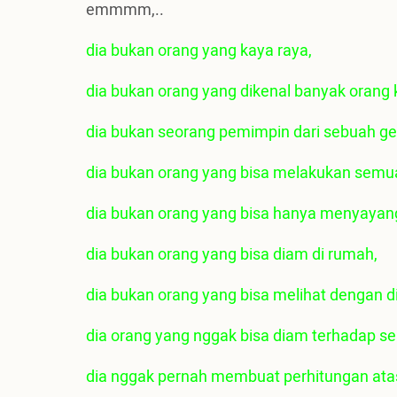
emmmm,..
dia bukan orang yang kaya raya,
dia bukan orang yang dikenal banyak orang
dia bukan seorang pemimpin dari sebuah ge
dia bukan orang yang bisa melakukan semua 
dia bukan orang yang bisa hanya menyayan
dia bukan orang yang bisa diam di rumah,
dia bukan orang yang bisa melihat dengan d
dia orang yang nggak bisa diam terhadap s
dia nggak pernah membuat perhitungan ata