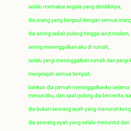
selalu memakai segala yang dimilikinya,
dia orang yang bergaul dengan semua orang
dia sering sekali pulang hingga larut malam,
sering meninggalkan aku di rumah,
selalu pergi meninggalkan rumah dan pergi 
menjelajah semua tempat,
bahkan dia pernah meninggalkanku selama 
menurutku, dan saat pulang dia bercerita, kal
dia bukan seorang ayah yang menuruti kein
dia seorang ayah yang selalu menuntut dan 