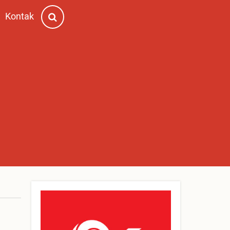
Kontak