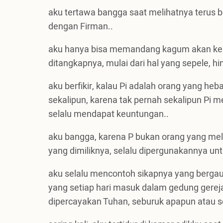
aku tertawa bangga saat melihatnya terus b
dengan Firman..
aku hanya bisa memandang kagum akan keb
ditangkapnya, mulai dari hal yang sepele, h
aku berfikir, kalau Pi adalah orang yang h
sekalipun, karena tak pernah sekalipun Pi
selalu mendapat keuntungan..
aku bangga, karena P bukan orang yang me
yang dimiliknya, selalu dipergunakannya un
aku selalu mencontoh sikapnya yang bergau
yang setiap hari masuk dalam gedung gere
dipercayakan Tuhan, seburuk apapun atau 