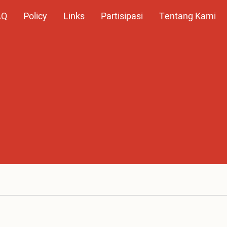
AQ
Policy
Links
Partisipasi
Tentang Kami