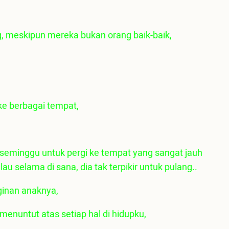
, meskipun mereka bukan orang baik-baik,
ke berbagai tempat,
seminggu untuk pergi ke tempat yang sangat jauh
au selama di sana, dia tak terpikir untuk pulang..
ginan anaknya,
menuntut atas setiap hal di hidupku,