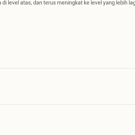
i level atas, dan terus meningkat ke level yang lebih lag