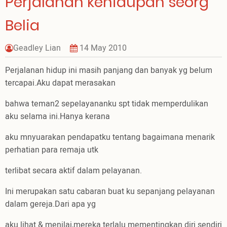
Perjalanan kehidupan seorg
Belia
Geadley Lian
14 May 2010
Perjalanan hidup ini masih panjang dan banyak yg belum
tercapai.Aku dapat merasakan
bahwa teman2 sepelayananku spt tidak memperdulikan
aku selama ini.Hanya kerana
aku mnyuarakan pendapatku tentang bagaimana menarik
perhatian para remaja utk
terlibat secara aktif dalam pelayanan.
Ini merupakan satu cabaran buat ku sepanjang pelayanan
dalam gereja.Dari apa yg
aku lihat & menilai,mereka terlalu mementingkan diri sendiri