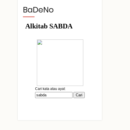
BaDeNo