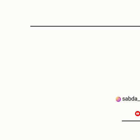
sabda_