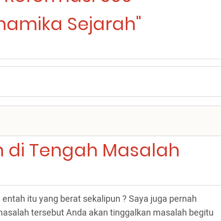
namika Sejarah"
di Tengah Masalah
entah itu yang berat sekalipun ? Saya juga pernah
asalah tersebut Anda akan tinggalkan masalah begitu